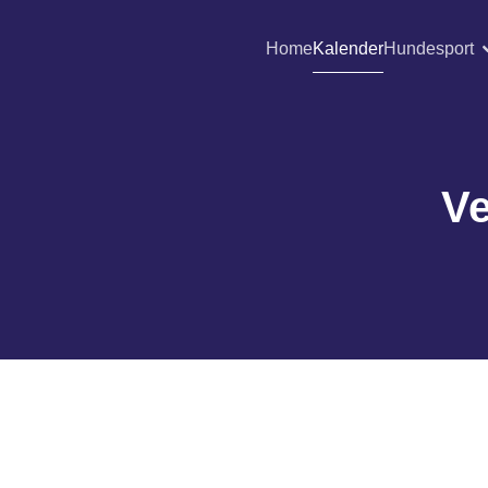
Home
Kalender
Hundesport
Ve