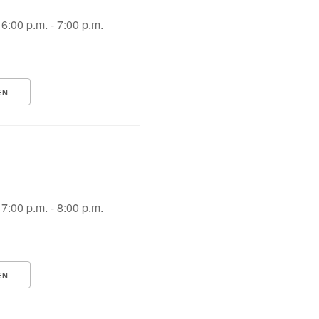
6:00 p.m. - 7:00 p.m.
EN
7:00 p.m. - 8:00 p.m.
EN