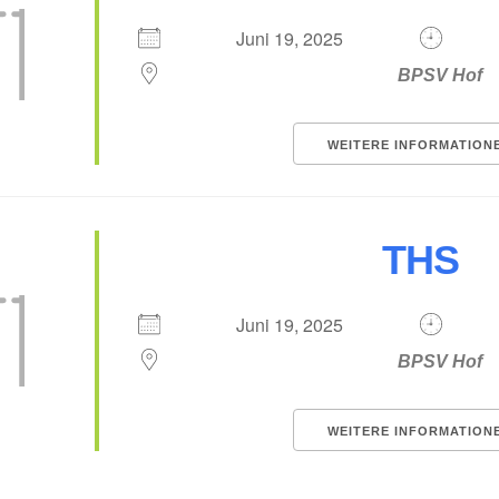
Juni 19, 2025
BPSV Hof
WEITERE INFORMATION
THS
Juni 19, 2025
BPSV Hof
WEITERE INFORMATION