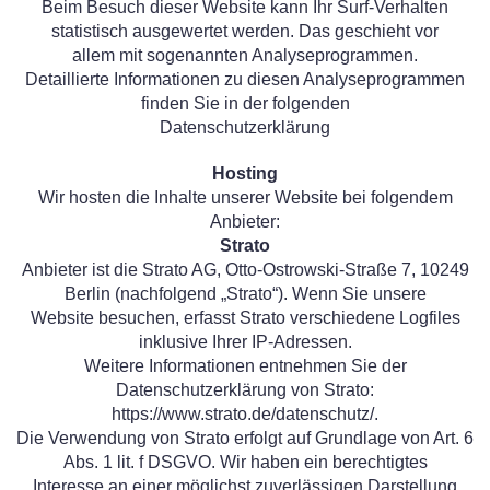
Beim Besuch dieser Website kann Ihr Surf-Verhalten
statistisch ausgewertet werden. Das geschieht vor
allem mit sogenannten Analyseprogrammen.
Detaillierte Informationen zu diesen Analyseprogrammen
finden Sie in der folgenden
Datenschutzerklärung
Hosting
Wir hosten die Inhalte unserer Website bei folgendem
Anbieter:
Strato
Anbieter ist die Strato AG, Otto-Ostrowski-Straße 7, 10249
Berlin (nachfolgend „Strato“). Wenn Sie unsere
Website besuchen, erfasst Strato verschiedene Logfiles
inklusive Ihrer IP-Adressen.
Weitere Informationen entnehmen Sie der
Datenschutzerklärung von Strato:
https://www.strato.de/datenschutz/.
Die Verwendung von Strato erfolgt auf Grundlage von Art. 6
Abs. 1 lit. f DSGVO. Wir haben ein berechtigtes
Interesse an einer möglichst zuverlässigen Darstellung