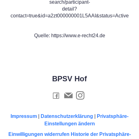
search/participant-
detail?
contact=true&id=a2zt000000001L5AAI&status=Active
Quelle: https://www.e-recht24.de
BPSV Hof
Impressum
|
Datenschutzerklärung
|
Privatsphäre-
Einstellungen ändern
Einwilligungen widerrufen
Historie der Privatsphäre-