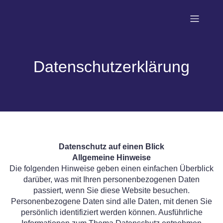
Datenschutzerklärung
Datenschutz auf einen Blick
Allgemeine Hinweise
Die folgenden Hinweise geben einen einfachen Überblick
darüber, was mit Ihren personenbezogenen Daten
passiert, wenn Sie diese Website besuchen.
Personenbezogene Daten sind alle Daten, mit denen Sie
persönlich identifiziert werden können. Ausführliche