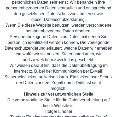
persönlichen Daten sehr ernst. Wir behandeln Ihre
personenbezogenen Daten vertraulich und entsprechend
den gesetzlichen Datenschutzvorschriften sowie
dieser Datenschutzerklärung.
Wenn Sie diese Website benutzen, werden verschiedene
personenbezogene Daten erhoben.
Personenbezogene Daten sind Daten, mit denen Sie
persönlich identifiziert werden können. Die vorliegende
Datenschutzerklärung erläutert, welche Daten wir erheben
und wofür wir sie nutzen. Sie erläutert auch, wie
und zu welchem Zweck das geschieht.
Wir weisen darauf hin, dass die Datenübertragung im
Internet (z. B. bei der Kommunikation per E-Mail)
Sicherheitslücken aufweisen kann. Ein lückenloser Schutz
der Daten vor dem Zugriff durch Dritte ist nicht
möglich.
Hinweis zur verantwortlichen Stelle
Die verantwortliche Stelle für die Datenverarbeitung auf
dieser Website ist:
Holger Lindner