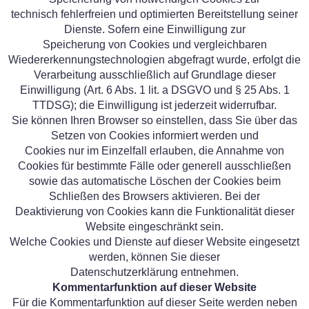
technisch fehlerfreien und optimierten Bereitstellung seiner
Dienste. Sofern eine Einwilligung zur
Speicherung von Cookies und vergleichbaren
Wiedererkennungstechnologien abgefragt wurde, erfolgt die
Verarbeitung ausschließlich auf Grundlage dieser
Einwilligung (Art. 6 Abs. 1 lit. a DSGVO und § 25 Abs. 1
TTDSG); die Einwilligung ist jederzeit widerrufbar.
Sie können Ihren Browser so einstellen, dass Sie über das
Setzen von Cookies informiert werden und
Cookies nur im Einzelfall erlauben, die Annahme von
Cookies für bestimmte Fälle oder generell ausschließen
sowie das automatische Löschen der Cookies beim
Schließen des Browsers aktivieren. Bei der
Deaktivierung von Cookies kann die Funktionalität dieser
Website eingeschränkt sein.
Welche Cookies und Dienste auf dieser Website eingesetzt
werden, können Sie dieser
Datenschutzerklärung entnehmen.
Kommentarfunktion auf dieser Website
Für die Kommentarfunktion auf dieser Seite werden neben