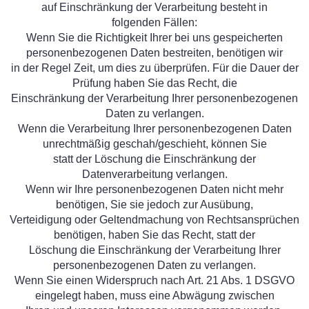
auf Einschränkung der Verarbeitung besteht in
folgenden Fällen:
Wenn Sie die Richtigkeit Ihrer bei uns gespeicherten
personenbezogenen Daten bestreiten, benötigen wir
in der Regel Zeit, um dies zu überprüfen. Für die Dauer der
Prüfung haben Sie das Recht, die
Einschränkung der Verarbeitung Ihrer personenbezogenen
Daten zu verlangen.
Wenn die Verarbeitung Ihrer personenbezogenen Daten
unrechtmäßig geschah/geschieht, können Sie
statt der Löschung die Einschränkung der
Datenverarbeitung verlangen.
Wenn wir Ihre personenbezogenen Daten nicht mehr
benötigen, Sie sie jedoch zur Ausübung,
Verteidigung oder Geltendmachung von Rechtsansprüchen
benötigen, haben Sie das Recht, statt der
Löschung die Einschränkung der Verarbeitung Ihrer
personenbezogenen Daten zu verlangen.
Wenn Sie einen Widerspruch nach Art. 21 Abs. 1 DSGVO
eingelegt haben, muss eine Abwägung zwischen