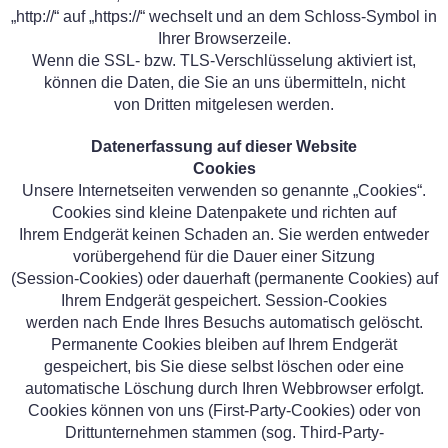
„http://“ auf „https://“ wechselt und an dem Schloss-Symbol in
Ihrer Browserzeile.
Wenn die SSL- bzw. TLS-Verschlüsselung aktiviert ist,
können die Daten, die Sie an uns übermitteln, nicht
von Dritten mitgelesen werden.
Datenerfassung auf dieser Website
Cookies
Unsere Internetseiten verwenden so genannte „Cookies“.
Cookies sind kleine Datenpakete und richten auf
Ihrem Endgerät keinen Schaden an. Sie werden entweder
vorübergehend für die Dauer einer Sitzung
(Session-Cookies) oder dauerhaft (permanente Cookies) auf
Ihrem Endgerät gespeichert. Session-Cookies
werden nach Ende Ihres Besuchs automatisch gelöscht.
Permanente Cookies bleiben auf Ihrem Endgerät
gespeichert, bis Sie diese selbst löschen oder eine
automatische Löschung durch Ihren Webbrowser erfolgt.
Cookies können von uns (First-Party-Cookies) oder von
Drittunternehmen stammen (sog. Third-Party-