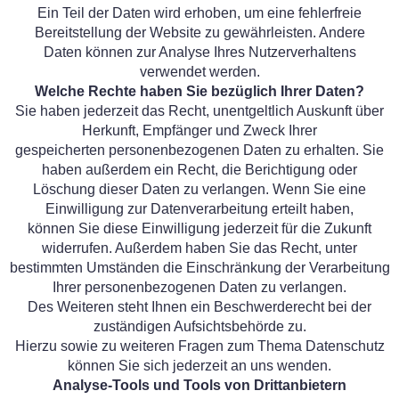
Ein Teil der Daten wird erhoben, um eine fehlerfreie
Bereitstellung der Website zu gewährleisten. Andere
Daten können zur Analyse Ihres Nutzerverhaltens
verwendet werden.
Welche Rechte haben Sie bezüglich Ihrer Daten?
Sie haben jederzeit das Recht, unentgeltlich Auskunft über
Herkunft, Empfänger und Zweck Ihrer
gespeicherten personenbezogenen Daten zu erhalten. Sie
haben außerdem ein Recht, die Berichtigung oder
Löschung dieser Daten zu verlangen. Wenn Sie eine
Einwilligung zur Datenverarbeitung erteilt haben,
können Sie diese Einwilligung jederzeit für die Zukunft
widerrufen. Außerdem haben Sie das Recht, unter
bestimmten Umständen die Einschränkung der Verarbeitung
Ihrer personenbezogenen Daten zu verlangen.
Des Weiteren steht Ihnen ein Beschwerderecht bei der
zuständigen Aufsichtsbehörde zu.
Hierzu sowie zu weiteren Fragen zum Thema Datenschutz
können Sie sich jederzeit an uns wenden.
Analyse-Tools und Tools von Drittanbietern