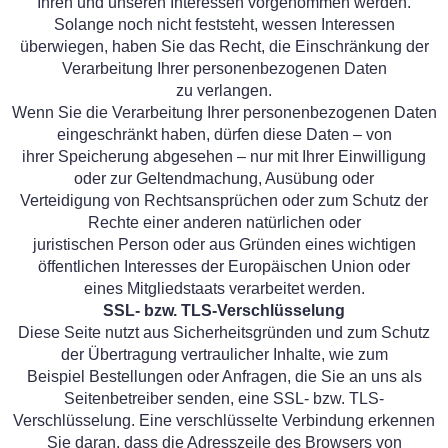
Ihren und unseren Interessen vorgenommen werden.
Solange noch nicht feststeht, wessen Interessen
überwiegen, haben Sie das Recht, die Einschränkung der
Verarbeitung Ihrer personenbezogenen Daten
zu verlangen.
Wenn Sie die Verarbeitung Ihrer personenbezogenen Daten
eingeschränkt haben, dürfen diese Daten – von
ihrer Speicherung abgesehen – nur mit Ihrer Einwilligung
oder zur Geltendmachung, Ausübung oder
Verteidigung von Rechtsansprüchen oder zum Schutz der
Rechte einer anderen natürlichen oder
juristischen Person oder aus Gründen eines wichtigen
öffentlichen Interesses der Europäischen Union oder
eines Mitgliedstaats verarbeitet werden.
SSL- bzw. TLS-Verschlüsselung
Diese Seite nutzt aus Sicherheitsgründen und zum Schutz
der Übertragung vertraulicher Inhalte, wie zum
Beispiel Bestellungen oder Anfragen, die Sie an uns als
Seitenbetreiber senden, eine SSL- bzw. TLS-
Verschlüsselung. Eine verschlüsselte Verbindung erkennen
Sie daran, dass die Adresszeile des Browsers von