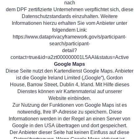
nach
dem DPF zertifizierte Unternehmen verpflichtet sich, diese
Datenschutzstandards einzuhalten. Weitere
Informationen hierzu erhalten Sie vom Anbieter unter
folgendem Link:
https://www.dataprivacyframework.gov/s/participant-
search/participant-
detail?
contact=true&id=a2zt000000001L5AAI&status=Active
Google Maps
Diese Seite nutzt den Kartendienst Google Maps. Anbieter
ist die Google Ireland Limited („Google“), Gordon
House, Barrow Street, Dublin 4, Irland. Mit Hilfe dieses
Dienstes können wir Kartenmaterial auf unserer
Website einbinden.
Zur Nutzung der Funktionen von Google Maps ist es
notwendig, Ihre IP-Adresse zu speichern. Diese
Informationen werden in der Regel an einen Server von
Google in den USA übertragen und dort gespeichert.
Der Anbieter dieser Seite hat keinen Einfluss auf diese