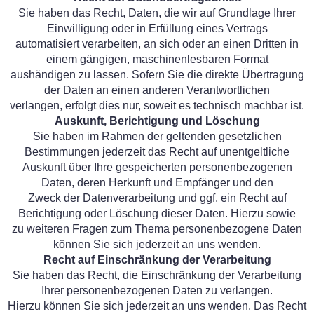
Sie haben das Recht, Daten, die wir auf Grundlage Ihrer
Einwilligung oder in Erfüllung eines Vertrags
automatisiert verarbeiten, an sich oder an einen Dritten in
einem gängigen, maschinenlesbaren Format
aushändigen zu lassen. Sofern Sie die direkte Übertragung
der Daten an einen anderen Verantwortlichen
verlangen, erfolgt dies nur, soweit es technisch machbar ist.
Auskunft, Berichtigung und Löschung
Sie haben im Rahmen der geltenden gesetzlichen
Bestimmungen jederzeit das Recht auf unentgeltliche
Auskunft über Ihre gespeicherten personenbezogenen
Daten, deren Herkunft und Empfänger und den
Zweck der Datenverarbeitung und ggf. ein Recht auf
Berichtigung oder Löschung dieser Daten. Hierzu sowie
zu weiteren Fragen zum Thema personenbezogene Daten
können Sie sich jederzeit an uns wenden.
Recht auf Einschränkung der Verarbeitung
Sie haben das Recht, die Einschränkung der Verarbeitung
Ihrer personenbezogenen Daten zu verlangen.
Hierzu können Sie sich jederzeit an uns wenden. Das Recht