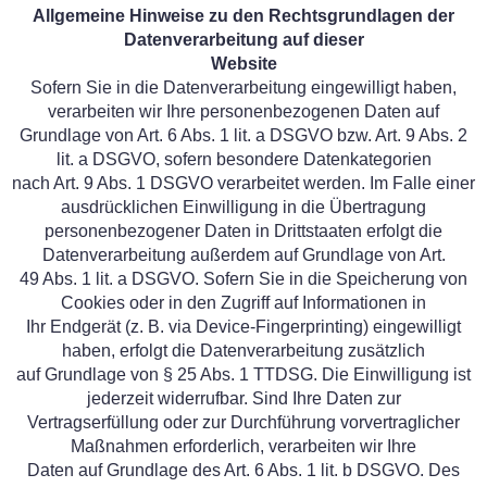
Allgemeine Hinweise zu den Rechtsgrundlagen der
Datenverarbeitung auf dieser
Website
Sofern Sie in die Datenverarbeitung eingewilligt haben,
verarbeiten wir Ihre personenbezogenen Daten auf
Grundlage von Art. 6 Abs. 1 lit. a DSGVO bzw. Art. 9 Abs. 2
lit. a DSGVO, sofern besondere Datenkategorien
nach Art. 9 Abs. 1 DSGVO verarbeitet werden. Im Falle einer
ausdrücklichen Einwilligung in die Übertragung
personenbezogener Daten in Drittstaaten erfolgt die
Datenverarbeitung außerdem auf Grundlage von Art.
49 Abs. 1 lit. a DSGVO. Sofern Sie in die Speicherung von
Cookies oder in den Zugriff auf Informationen in
Ihr Endgerät (z. B. via Device-Fingerprinting) eingewilligt
haben, erfolgt die Datenverarbeitung zusätzlich
auf Grundlage von § 25 Abs. 1 TTDSG. Die Einwilligung ist
jederzeit widerrufbar. Sind Ihre Daten zur
Vertragserfüllung oder zur Durchführung vorvertraglicher
Maßnahmen erforderlich, verarbeiten wir Ihre
Daten auf Grundlage des Art. 6 Abs. 1 lit. b DSGVO. Des