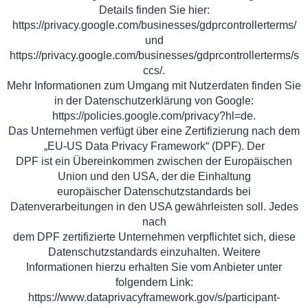
Details finden Sie hier:
https://privacy.google.com/businesses/gdprcontrollerterms/
und
https://privacy.google.com/businesses/gdprcontrollerterms/s
ccs/.
Mehr Informationen zum Umgang mit Nutzerdaten finden Sie
in der Datenschutzerklärung von Google:
https://policies.google.com/privacy?hl=de.
Das Unternehmen verfügt über eine Zertifizierung nach dem
„EU-US Data Privacy Framework“ (DPF). Der
DPF ist ein Übereinkommen zwischen der Europäischen
Union und den USA, der die Einhaltung
europäischer Datenschutzstandards bei
Datenverarbeitungen in den USA gewährleisten soll. Jedes
nach
dem DPF zertifizierte Unternehmen verpflichtet sich, diese
Datenschutzstandards einzuhalten. Weitere
Informationen hierzu erhalten Sie vom Anbieter unter
folgendem Link:
https://www.dataprivacyframework.gov/s/participant-