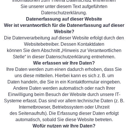
Informationen zum Thema Datenschutz entnehmen
Sie unserer unter diesem Text aufgeführten
Datenschutzerklärung.
Datenerfassung auf dieser Website
Wer ist verantwortlich für die Datenerfassung auf dieser
Website?
Die Datenverarbeitung auf dieser Website erfolgt durch den
Websitebetreiber. Dessen Kontaktdaten
können Sie dem Abschnitt „Hinweis zur Verantwortlichen
Stelle“ in dieser Datenschutzerklärung entnehmen.
Wie erfassen wir Ihre Daten?
Ihre Daten werden zum einen dadurch erhoben, dass Sie
uns diese mitteilen. Hierbei kann es sich z. B. um
Daten handeln, die Sie in ein Kontaktformular eingeben.
Andere Daten werden automatisch oder nach Ihrer
Einwilligung beim Besuch der Website durch unsere IT-
Systeme erfasst. Das sind vor allem technische Daten (z. B.
Internetbrowser, Betriebssystem oder Uhrzeit
des Seitenaufrufs). Die Erfassung dieser Daten erfolgt
automatisch, sobald Sie diese Website betreten.
Wofür nutzen wir Ihre Daten?