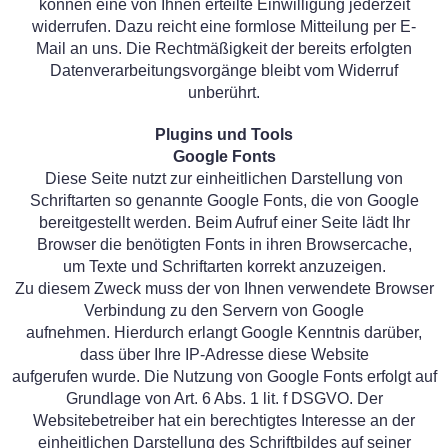
können eine von Ihnen erteilte Einwilligung jederzeit
widerrufen. Dazu reicht eine formlose Mitteilung per E-
Mail an uns. Die Rechtmäßigkeit der bereits erfolgten
Datenverarbeitungsvorgänge bleibt vom Widerruf
unberührt.
Plugins und Tools
Google Fonts
Diese Seite nutzt zur einheitlichen Darstellung von
Schriftarten so genannte Google Fonts, die von Google
bereitgestellt werden. Beim Aufruf einer Seite lädt Ihr
Browser die benötigten Fonts in ihren Browsercache,
um Texte und Schriftarten korrekt anzuzeigen.
Zu diesem Zweck muss der von Ihnen verwendete Browser
Verbindung zu den Servern von Google
aufnehmen. Hierdurch erlangt Google Kenntnis darüber,
dass über Ihre IP-Adresse diese Website
aufgerufen wurde. Die Nutzung von Google Fonts erfolgt auf
Grundlage von Art. 6 Abs. 1 lit. f DSGVO. Der
Websitebetreiber hat ein berechtigtes Interesse an der
einheitlichen Darstellung des Schriftbildes auf seiner