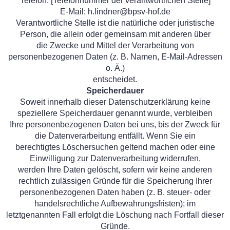
Telefon: [Telefonnummer der verantwortlichen Stelle]
E-Mail: h.lindner@bpsv-hof.de
Verantwortliche Stelle ist die natürliche oder juristische
Person, die allein oder gemeinsam mit anderen über
die Zwecke und Mittel der Verarbeitung von
personenbezogenen Daten (z. B. Namen, E-Mail-Adressen
o. Ä.)
entscheidet.
Speicherdauer
Soweit innerhalb dieser Datenschutzerklärung keine
speziellere Speicherdauer genannt wurde, verbleiben
Ihre personenbezogenen Daten bei uns, bis der Zweck für
die Datenverarbeitung entfällt. Wenn Sie ein
berechtigtes Löschersuchen geltend machen oder eine
Einwilligung zur Datenverarbeitung widerrufen,
werden Ihre Daten gelöscht, sofern wir keine anderen
rechtlich zulässigen Gründe für die Speicherung Ihrer
personenbezogenen Daten haben (z. B. steuer- oder
handelsrechtliche Aufbewahrungsfristen); im
letztgenannten Fall erfolgt die Löschung nach Fortfall dieser
Gründe.