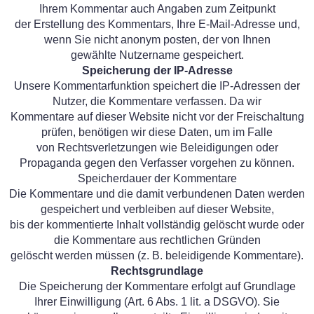
Ihrem Kommentar auch Angaben zum Zeitpunkt
der Erstellung des Kommentars, Ihre E-Mail-Adresse und,
wenn Sie nicht anonym posten, der von Ihnen
gewählte Nutzername gespeichert.
Speicherung der IP-Adresse
Unsere Kommentarfunktion speichert die IP-Adressen der
Nutzer, die Kommentare verfassen. Da wir
Kommentare auf dieser Website nicht vor der Freischaltung
prüfen, benötigen wir diese Daten, um im Falle
von Rechtsverletzungen wie Beleidigungen oder
Propaganda gegen den Verfasser vorgehen zu können.
Speicherdauer der Kommentare
Die Kommentare und die damit verbundenen Daten werden
gespeichert und verbleiben auf dieser Website,
bis der kommentierte Inhalt vollständig gelöscht wurde oder
die Kommentare aus rechtlichen Gründen
gelöscht werden müssen (z. B. beleidigende Kommentare).
Rechtsgrundlage
Die Speicherung der Kommentare erfolgt auf Grundlage
Ihrer Einwilligung (Art. 6 Abs. 1 lit. a DSGVO). Sie