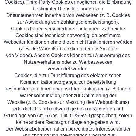
Cookies). Third-Party-Cookies ermöglichen die Einbindung
bestimmter Dienstleistungen von
Drittunternehmen innerhalb von Webseiten (z. B. Cookies
zur Abwicklung von Zahlungsdienstleistungen).
Cookies haben verschiedene Funktionen. Zahlreiche
Cookies sind technisch notwendig, da bestimmte
Webseitenfunktionen ohne diese nicht funktionieren würden
(z. B. die Warenkorbfunktion oder die Anzeige
von Videos). Andere Cookies können zur Auswertung des
Nutzerverhaltens oder zu Werbezwecken
verwendet werden.
Cookies, die zur Durchführung des elektronischen
Kommunikationsvorgangs, zur Bereitstellung
bestimmter, von Ihnen erwünschter Funktionen (z. B. für die
Warenkorbfunktion) oder zur Optimierung der
Website (z. B. Cookies zur Messung des Webpublikums)
erforderlich sind (notwendige Cookies), werden auf
Grundlage von Art. 6 Abs. 1 lit. f DSGVO gespeichert, sofern
keine andere Rechtsgrundlage angegeben wird.
Der Websitebetreiber hat ein berechtigtes Interesse an der
Speicherung von notwendigen Cookies zur