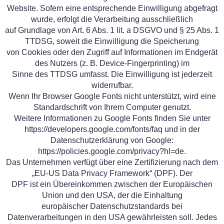
Website. Sofern eine entsprechende Einwilligung abgefragt
wurde, erfolgt die Verarbeitung ausschließlich
auf Grundlage von Art. 6 Abs. 1 lit. a DSGVO und § 25 Abs. 1
TTDSG, soweit die Einwilligung die Speicherung
von Cookies oder den Zugriff auf Informationen im Endgerät
des Nutzers (z. B. Device-Fingerprinting) im
Sinne des TTDSG umfasst. Die Einwilligung ist jederzeit
widerrufbar.
Wenn Ihr Browser Google Fonts nicht unterstützt, wird eine
Standardschrift von Ihrem Computer genutzt.
Weitere Informationen zu Google Fonts finden Sie unter
https://developers.google.com/fonts/faq und in der
Datenschutzerklärung von Google:
https://policies.google.com/privacy?hl=de.
Das Unternehmen verfügt über eine Zertifizierung nach dem
„EU-US Data Privacy Framework“ (DPF). Der
DPF ist ein Übereinkommen zwischen der Europäischen
Union und den USA, der die Einhaltung
europäischer Datenschutzstandards bei
Datenverarbeitungen in den USA gewährleisten soll. Jedes