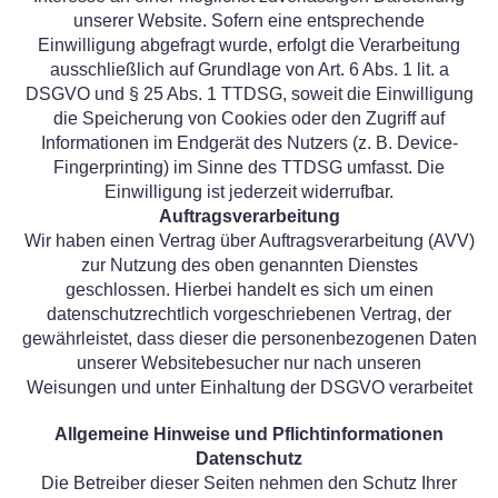
unserer Website. Sofern eine entsprechende
Einwilligung abgefragt wurde, erfolgt die Verarbeitung
ausschließlich auf Grundlage von Art. 6 Abs. 1 lit. a
DSGVO und § 25 Abs. 1 TTDSG, soweit die Einwilligung
die Speicherung von Cookies oder den Zugriff auf
Informationen im Endgerät des Nutzers (z. B. Device-
Fingerprinting) im Sinne des TTDSG umfasst. Die
Einwilligung ist jederzeit widerrufbar.
Auftragsverarbeitung
Wir haben einen Vertrag über Auftragsverarbeitung (AVV)
zur Nutzung des oben genannten Dienstes
geschlossen. Hierbei handelt es sich um einen
datenschutzrechtlich vorgeschriebenen Vertrag, der
gewährleistet, dass dieser die personenbezogenen Daten
unserer Websitebesucher nur nach unseren
Weisungen und unter Einhaltung der DSGVO verarbeitet
Allgemeine Hinweise und Pflichtinformationen
Datenschutz
Die Betreiber dieser Seiten nehmen den Schutz Ihrer