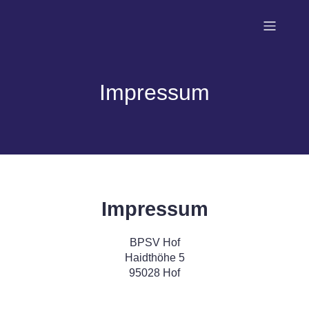
Impressum
Impressum
BPSV Hof
Haidthöhe 5
95028 Hof