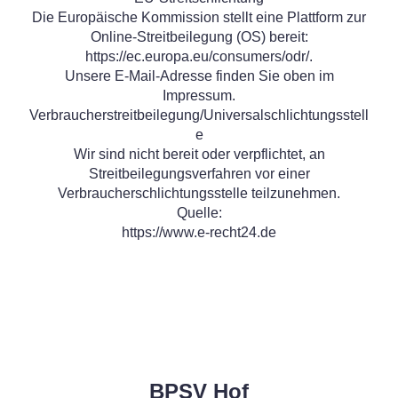
Die Europäische Kommission stellt eine Plattform zur
Online-Streitbeilegung (OS) bereit:
https://ec.europa.eu/consumers/odr/.
Unsere E-Mail-Adresse finden Sie oben im
Impressum.
Verbraucherstreitbeilegung/Universalschlichtungsstell
e
Wir sind nicht bereit oder verpflichtet, an
Streitbeilegungsverfahren vor einer
Verbraucherschlichtungsstelle teilzunehmen.
Quelle:
https://www.e-recht24.de
BPSV Hof