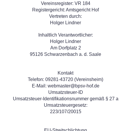
Vereinsregister: VR 184
Registergericht: Amtsgericht Hof
Vertreten durch:
Holger Lindner
Inhaltlich Verantwortlicher:
Holger Lindner
Am Dorfplatz 2
95126 Schwarzenbach a. d. Saale
Kontakt
Telefon: 09281-43720 (Vereinsheim)
E-Mail: webmaster@bpsv-hof.de
Umsatzsteuer-ID
Umsatzsteuer-Identifikationsnummer gemäß § 27 a
Umsatzsteuergesetz:
223/107/20015
EU-Streitschlichtung