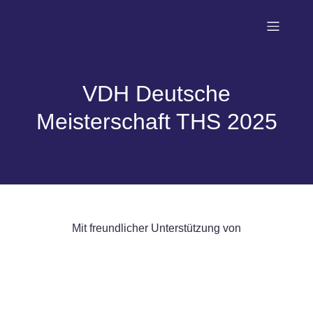
VDH Deutsche
Meisterschaft THS 2025
Mit freundlicher Unterstützung von