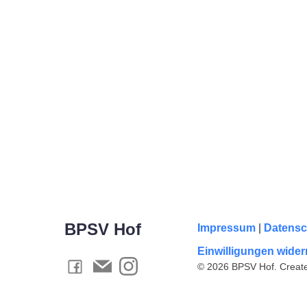
BPSV Hof
Impressum
|
Datensc
Einwilligungen wider
© 2026 BPSV Hof. Create