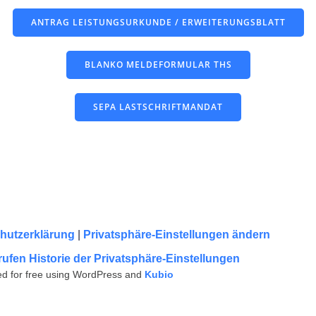
ANTRAG LEISTUNGSURKUNDE / ERWEITERUNGSBLATT
BLANKO MELDEFORMULAR THS
SEPA LASTSCHRIFTMANDAT
hutzerklärung
|
Privatsphäre-Einstellungen ändern
rufen
Historie der Privatsphäre-Einstellungen
d for free using WordPress and
Kubio