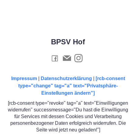
BPSV Hof
Impressum
|
Datenschutzerklärung
|
[rcb-consent
type="change" tag="a" text="Privatsphäre-
Einstellungen ändern"]
[rcb-consent type="revoke" tag="a" text="Einwilligungen
widerrufen" successmessage="Du hast die Einwilligung
für Services mit dessen Cookies und Verarbeitung
personenbezogener Daten erfolgreich widerrufen. Die
Seite wird jetzt neu geladen!"]