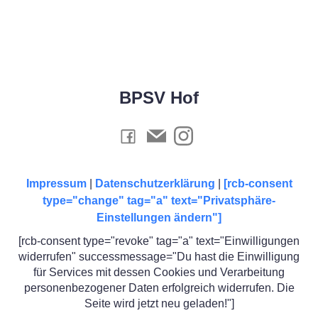
BPSV Hof
Impressum
|
Datenschutzerklärung
|
[rcb-consent
type="change" tag="a" text="Privatsphäre-
Einstellungen ändern"]
[rcb-consent type="revoke" tag="a" text="Einwilligungen
widerrufen" successmessage="Du hast die Einwilligung
für Services mit dessen Cookies und Verarbeitung
personenbezogener Daten erfolgreich widerrufen. Die
Seite wird jetzt neu geladen!"]