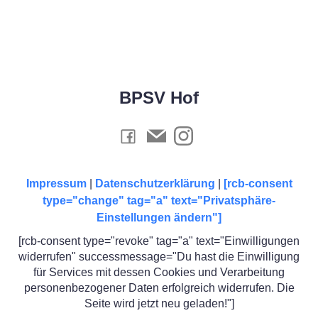
BPSV Hof
Impressum
|
Datenschutzerklärung
|
[rcb-consent
type="change" tag="a" text="Privatsphäre-
Einstellungen ändern"]
[rcb-consent type="revoke" tag="a" text="Einwilligungen
widerrufen" successmessage="Du hast die Einwilligung
für Services mit dessen Cookies und Verarbeitung
personenbezogener Daten erfolgreich widerrufen. Die
Seite wird jetzt neu geladen!"]