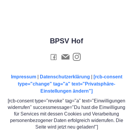
BPSV Hof
Impressum
|
Datenschutzerklärung
|
[rcb-consent
type="change" tag="a" text="Privatsphäre-
Einstellungen ändern"]
[rcb-consent type="revoke" tag="a" text="Einwilligungen
widerrufen" successmessage="Du hast die Einwilligung
für Services mit dessen Cookies und Verarbeitung
personenbezogener Daten erfolgreich widerrufen. Die
Seite wird jetzt neu geladen!"]