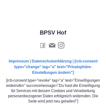
BPSV Hof
Impressum
|
Datenschutzerklärung
|
[rcb-consent
type="change" tag="a" text="Privatsphäre-
Einstellungen ändern"]
[rcb-consent type="revoke" tag="a" text="Einwilligungen
widerrufen" successmessage="Du hast die Einwilligung
für Services mit dessen Cookies und Verarbeitung
personenbezogener Daten erfolgreich widerrufen. Die
Seite wird jetzt neu geladen!"]