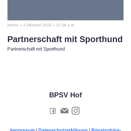
-
-
admin
3 Oktober 2025
11:06 a.m.
Partnerschaft mit Sporthund
Partnerschaft mit Sporthund
BPSV Hof
Impressum
|
Datenschutzerklärung
|
Privatsphäre-