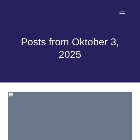
Posts from Oktober 3,
2025