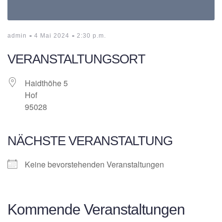
-
-
admin
4 Mai 2024
2:30 p.m.
VERANSTALTUNGSORT
Haidthöhe 5
Hof
95028
NÄCHSTE VERANSTALTUNG
Keine bevorstehenden Veranstaltungen
Kommende Veranstaltungen