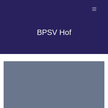
BPSV Hof