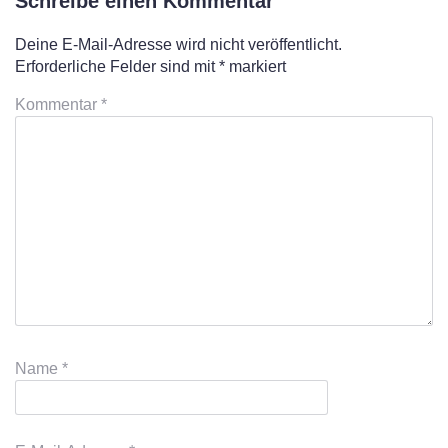
Schreibe einen Kommentar
Deine E-Mail-Adresse wird nicht veröffentlicht.
Erforderliche Felder sind mit
*
markiert
Kommentar
*
Name
*