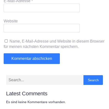
E-Mail-Adresse
*
Website
Name, E-Mail-Adresse und Website in diesem Browser
für meinen nächsten Kommentar speichern.
Search
Latest Comments
Es sind keine Kommentare vorhanden.